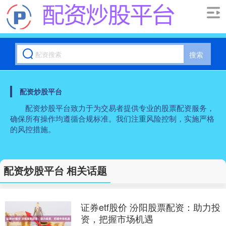
搜索
配资炒股平台
配资炒股平台致力于为交易者提供专业的股票配资服务，
确保所有操作均遵循合规标准。我们注重风险控制，实施严格
的风控措施。
配资炒股平台 相关话题
证券etf股价 汾阳股票配资：助力投
资，把握市场机遇