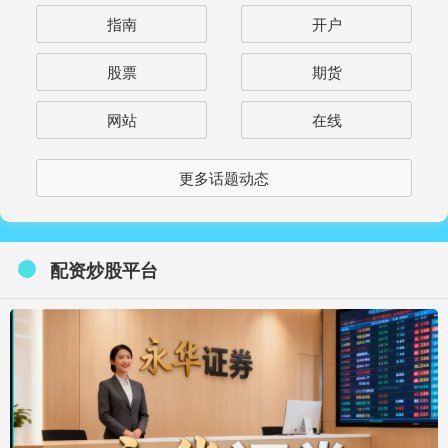
指南
开户
股票
期货
网站
在线
更多话题动态
配资炒股平台