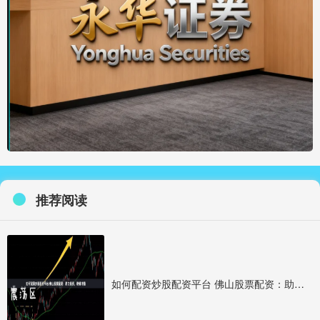
推荐阅读
如何配资炒股配资平台 佛山股票配资：助力投资，稳健增值