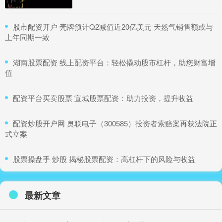
​股市配资开户 壳牌预计Q2减值近20亿美元 天然气销售额或与
上年同期一致
​湖南股票配资 线上配资平台：轻松撬动股市杠杆，助您财富增
值
​配资平台买卖股票 宣城股票配资：助力投资，提升收益
​配资炒股开户网 奥联电子（300585）投资者索赔案再获法院正
式立案
​股票操盘手 炒股 揭秘股票配资：高杠杆下的风险与收益
最新文章