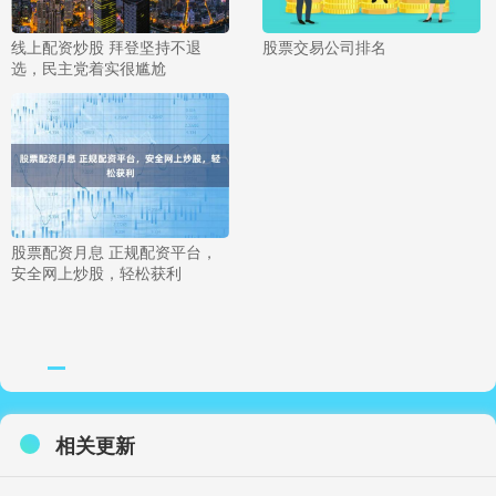
线上配资炒股 拜登坚持不退
股票交易公司排名
选，民主党着实很尴尬
股票配资月息 正规配资平台，
安全网上炒股，轻松获利
相关更新