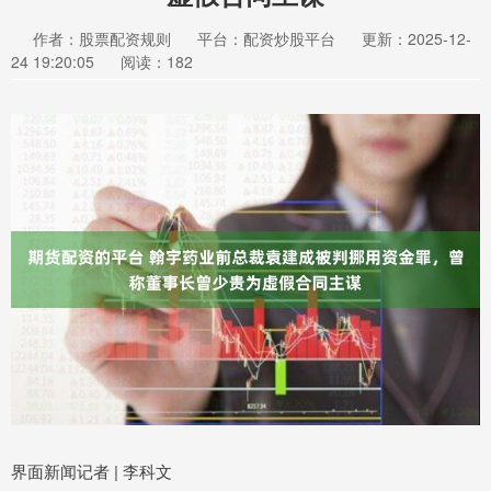
作者：股票配资规则
平台：配资炒股平台
更新：2025-12-
24 19:20:05
阅读：182
界面新闻记者 | 李科文