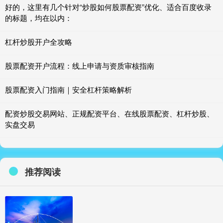
好的，这里有几个针对“炒股如何股票配资”优化、适合百度收录
的标题，均在以内：
杠杆炒股开户全攻略
股票配资开户流程：线上申请与资质审核指南
股票配资入门指南｜安全杠杆策略解析
配资炒股交易网站、正规配资平台、在线股票配资、杠杆炒股、
实盘交易
推荐阅读