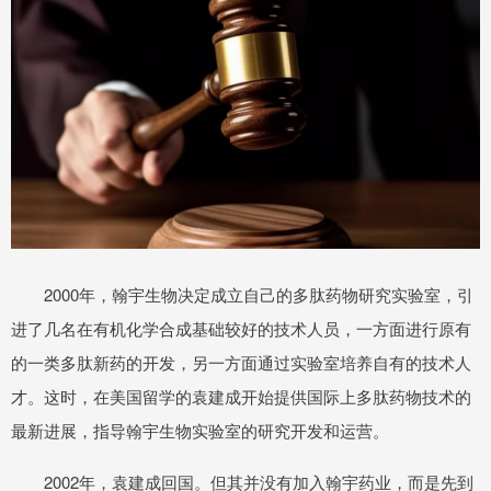
2000年，翰宇生物决定成立自己的多肽药物研究实验室，引
进了几名在有机化学合成基础较好的技术人员，一方面进行原有
的一类多肽新药的开发，另一方面通过实验室培养自有的技术人
才。这时，在美国留学的袁建成开始提供国际上多肽药物技术的
最新进展，指导翰宇生物实验室的研究开发和运营。
2002年，袁建成回国。但其并没有加入翰宇药业，而是先到