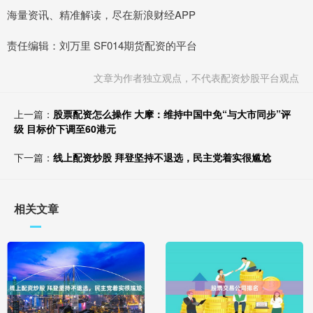
海量资讯、精准解读，尽在新浪财经APP
责任编辑：刘万里 SF014期货配资的平台
文章为作者独立观点，不代表配资炒股平台观点
上一篇：
股票配资怎么操作 大摩：维持中国中免“与大市同步”评
级 目标价下调至60港元
下一篇：
线上配资炒股 拜登坚持不退选，民主党着实很尴尬
相关文章