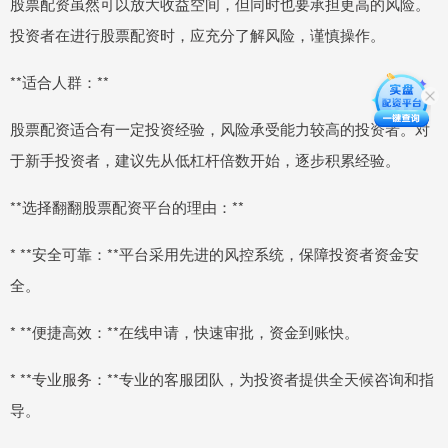
股票配资虽然可以放大收益空间，但同时也要承担更高的风险。
投资者在进行股票配资时，应充分了解风险，谨慎操作。
**适合人群：**
股票配资适合有一定投资经验，风险承受能力较高的投资者。对
于新手投资者，建议先从低杠杆倍数开始，逐步积累经验。
**选择翻翻股票配资平台的理由：**
* **安全可靠：**平台采用先进的风控系统，保障投资者资金安
全。
* **便捷高效：**在线申请，快速审批，资金到账快。
* **专业服务：**专业的客服团队，为投资者提供全天候咨询和指
导。