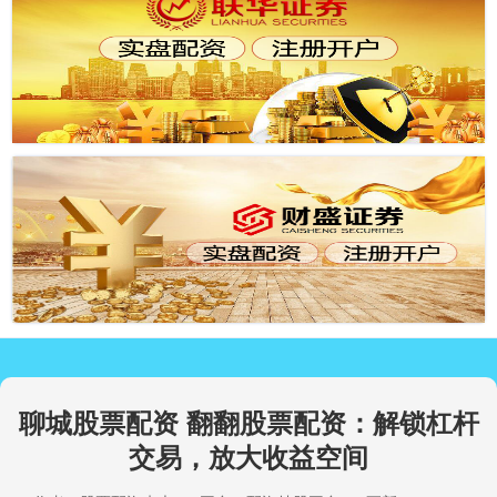
聊城股票配资 翻翻股票配资：解锁杠杆
交易，放大收益空间