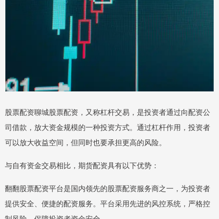
股票配资聊城股票配资，又称杠杆交易，是投资者通过向配资公
司借款，放大资金规模的一种投资方式。通过杠杆作用，投资者
可以放大收益空间，但同时也要承担更高的风险。
与自有资金交易相比，期货配资具有以下优势：
翻翻股票配资平台是国内领先的股票配资服务商之一，为投资者
提供安全、便捷的配资服务。平台采用先进的风控系统，严格控
制风险，保障投资者资金安全。