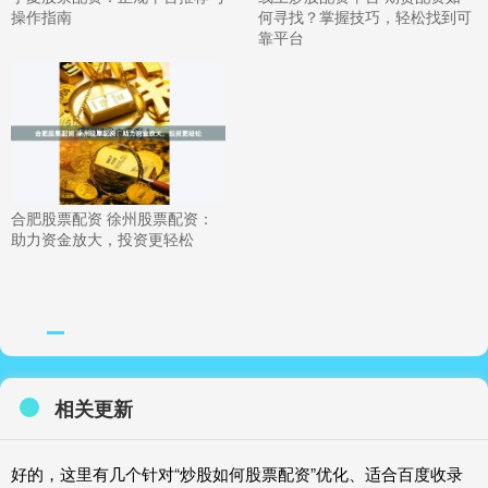
操作指南
何寻找？掌握技巧，轻松找到可
靠平台
合肥股票配资 徐州股票配资：
助力资金放大，投资更轻松
相关更新
好的，这里有几个针对“炒股如何股票配资”优化、适合百度收录