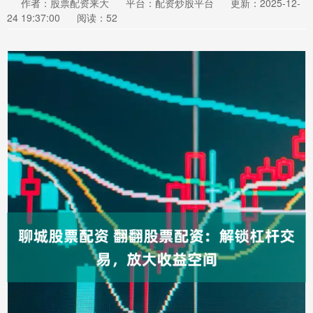
作者：股票配资来大
平台：配资炒股平台
更新：2025-12-
24 19:37:00
阅读：52