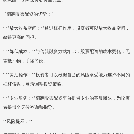
**翻翻股票配资的优势：**
* **放大收益空间：**通过杠杆作用，投资者可以放大收益空间，
获得更高的回报。
* **降低成本：**与传统融资方式相比，股票配资的成本更低，无
需抵押物，手续简便。
* **灵活操作：**投资者可以根据自己的风险承受能力选择不同的
杠杆倍数，灵活调整投资策略。
* **专业服务：**翻翻股票配资平台提供专业的客服团队，为投资
者提供全天候咨询和指导。
**风险提示：**