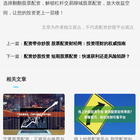
选择翻翻股票配资，解锁杠杆交易聊城股票配资，放大收益空
间，让您的投资更上一层楼！
文章为作者独立观点，不代表配资炒股平台观点
上一篇：
配资带你炒股 股票配资财经网：投资理财的权威指南
下一篇：
配资炒股投资 短期股票配资：快速获利还是风险陷阱？
相关文章
宁夏股票配资：正规平台推荐与
线上炒股配资平台 期货配资如