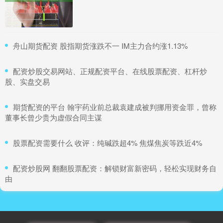
​舟山期货配资 股指期货涨跌不一 IM主力合约涨1.13%
​配资炒股交易网站、正规配资平台、在线股票配资、杠杆炒
股、实盘交易
​期货配资的平台 翰宇药业前总裁袁建成被判挪用资金罪，曾称
董事长曾少贵为虚假合同主谋
​股票配资需要什么 收评：纯碱跌超4% 焦煤焦炭等跌近4%
​配资炒股网 翻翻股票配资：解锁财富新密码，轻松实现财务自
由