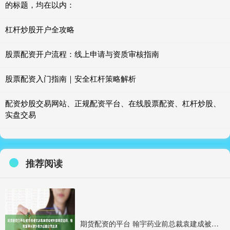
的标题，均在以内：
杠杆炒股开户全攻略
股票配资开户流程：线上申请与资质审核指南
股票配资入门指南｜安全杠杆策略解析
配资炒股交易网站、正规配资平台、在线股票配资、杠杆炒股、
实盘交易
推荐阅读
期货配资的平台 翰宇药业前总裁袁建成被判挪用资金罪，曾称董事长曾少贵为虚假合同主谋